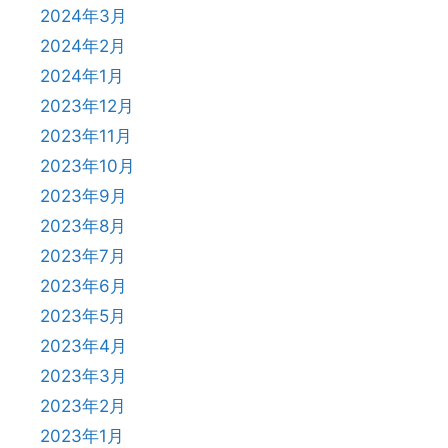
2024年3月
2024年2月
2024年1月
2023年12月
2023年11月
2023年10月
2023年9月
2023年8月
2023年7月
2023年6月
2023年5月
2023年4月
2023年3月
2023年2月
2023年1月