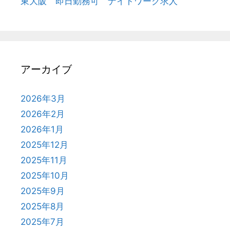
東大阪 即日勤務可 ナイトワーク求人
アーカイブ
2026年3月
2026年2月
2026年1月
2025年12月
2025年11月
2025年10月
2025年9月
2025年8月
2025年7月