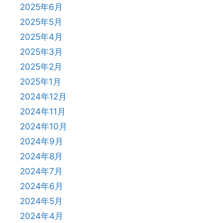
2025年6月
2025年5月
2025年4月
2025年3月
2025年2月
2025年1月
2024年12月
2024年11月
2024年10月
2024年9月
2024年8月
2024年7月
2024年6月
2024年5月
2024年4月