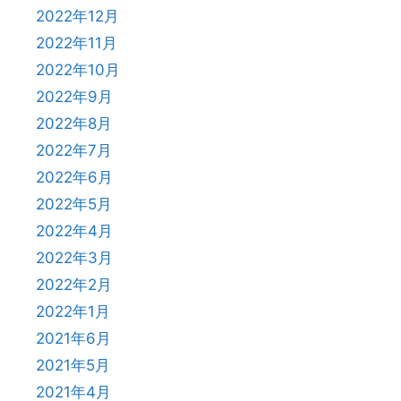
2022年12月
2022年11月
2022年10月
2022年9月
2022年8月
2022年7月
2022年6月
2022年5月
2022年4月
2022年3月
2022年2月
2022年1月
2021年6月
2021年5月
2021年4月