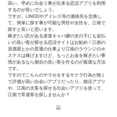
高い、早めに出会う事が出来る恋活アプリを利用
するのが良いでしょう。
ですが、LINEIDやアドレス等の連絡先を交換し
て、簡単に探す事が可能な男性や女性を、江南で
探すと良いと思います。
稼ぎたい訳がある派遣キャバ嬢の女の子にも金払
いの良い客が探せる恋活サイトはお勧め！江南の
居酒屋とかの普通の仕事より江南のラウンジのホ
ステスは稼げますけど、もっとお金を稼ぎたい事
情があるなら都合の良い客を作るのが最適な方法
です。
ですのでこちらのヤラせをするサクラ行為が無く
て評価が高い出会いアプリだったり、婚活アプリ
や、江南の太客を探せる出会いアプリを使って、
江南で常連客を探しませんか？